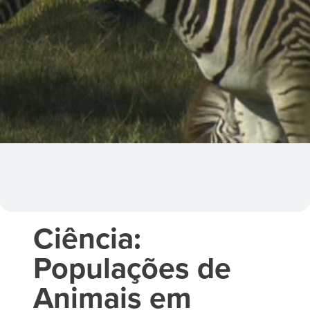
Ciência:
Populações de
Animais em