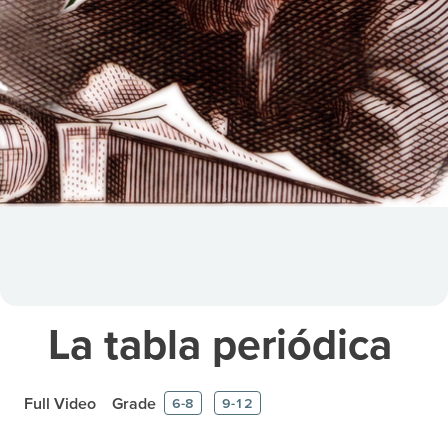
La tabla periódica
Full Video
Grade
6-8
9-12