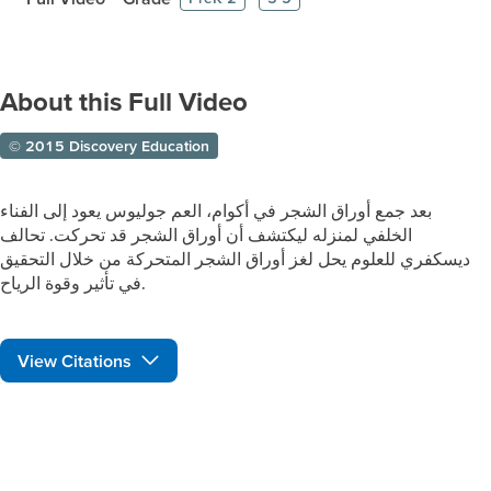
About this Full Video
© 2015 Discovery Education
بعد جمع أوراق الشجر في أكوام، العم جوليوس يعود إلى الفناء
الخلفي لمنزله ليكتشف أن أوراق الشجر قد تحركت. تحالف
ديسكفري للعلوم يحل لغز أوراق الشجر المتحركة من خلال التحقيق
في تأثير وقوة الرياح.
View Citations