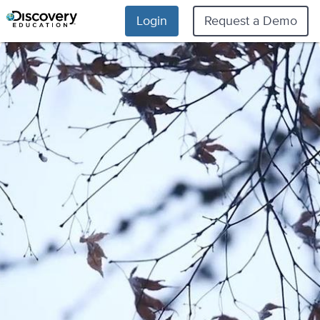
Login
Request a Demo