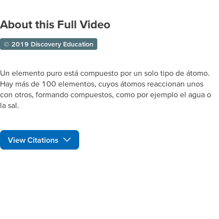
About this Full Video
© 2019 Discovery Education
Un elemento puro está compuesto por un solo tipo de átomo.
Hay más de 100 elementos, cuyos átomos reaccionan unos
con otros, formando compuestos, como por ejemplo el agua o
la sal.
View Citations