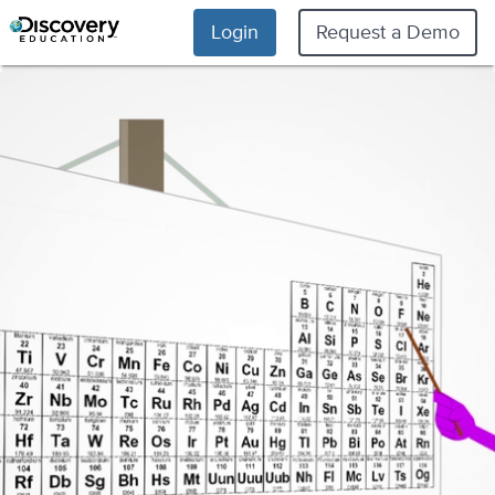
Login
Request a Demo