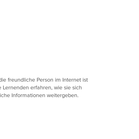
ie freundliche Person im Internet ist
Die Lernenden erfahren, wie sie sich
nliche Informationen weitergeben.