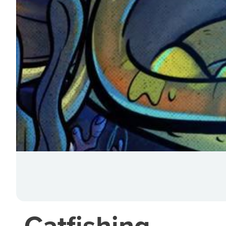
Catfishing