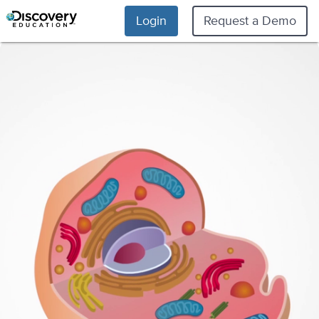
Login
Request a Demo