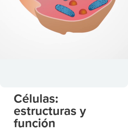
Células:
estructuras y
función