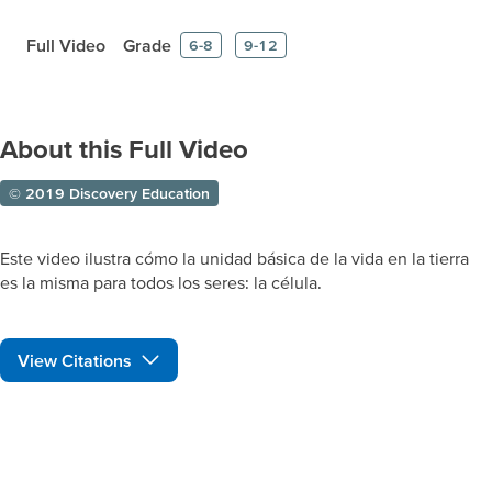
Full Video
Grade
6-8
9-12
About this Full Video
© 2019 Discovery Education
Este video ilustra cómo la unidad básica de la vida en la tierra
es la misma para todos los seres: la célula.
View Citations