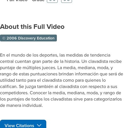
About this Full Video
© 2006 Discovery Education
En el mundo de los deportes, las medidas de tendencia
central cuentan gran parte de la historia. Un clavadista recibe
puntaje de múltiples jueces. La media, mediana, moda, y
rango de estas puntuaciones brindan información que será de
utilidad tanto para el clavadista como para quienes lo
califican. Se juzga también al clavadista con respecto a sus
competidores. Conocer la media, mediana, moda, y rango de
los puntajes de todos los clavadistas sirve para categorizarlos
de manera individual.
View Citations