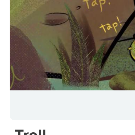
Troll