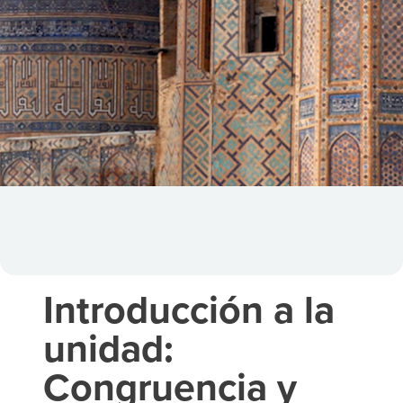
Introducción a la
unidad:
Congruencia y